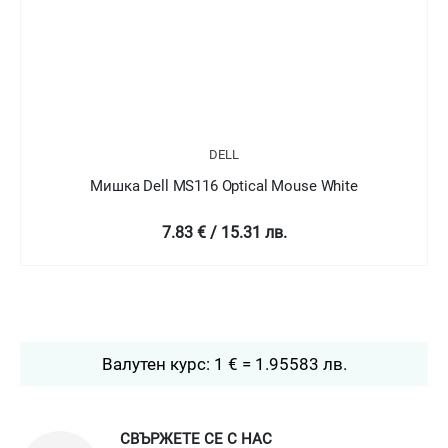
DELL
Мишка Dell MS116 Optical Mouse White
7.83 € / 15.31 лв.
Валутен курс: 1 € = 1.95583 лв.
СВЪРЖЕТЕ СЕ С НАС