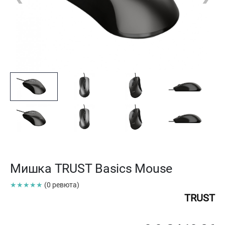
Мишка TRUST Basics Mouse
★★★★★
(0 ревюта)
TRUST