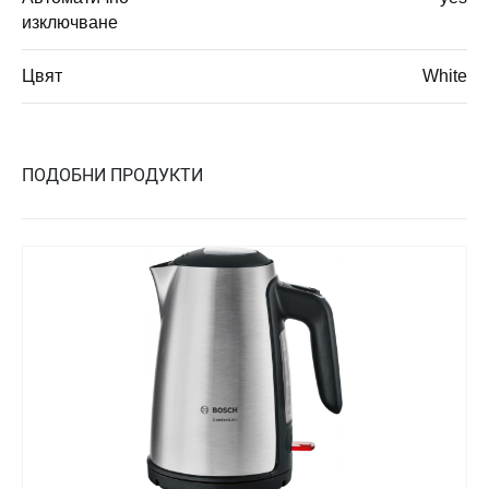
изключване
Цвят
White
ПОДОБНИ ПРОДУКТИ