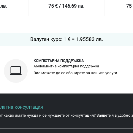
 лв.
75 € / 146.69 лв.
75 
Валутен курс: 1 € = 1.95583 лв.
КОМПЮТЪРНА ПОДДРЪЖКА
Абонаментна компютърна поддръжка
Вие можете да се абонирате за нашите услуги.
платна консултация
от какво имате нужда и се нуждаете от консултация? Заявете я в удобно з