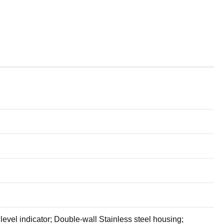
 level indicator; Double-wall Stainless steel housing;