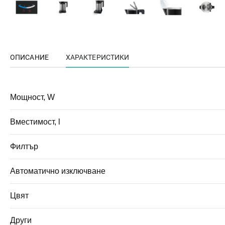
ОПИСАНИЕ
ХАРАКТЕРИСТИКИ
Мощност, W
Вместимост, l
Филтър
Автоматично изключване
Цвят
Други