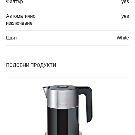
Филтър
yes
Автоматично
yes
изключване
Цвят
White
ПОДОБНИ ПРОДУКТИ