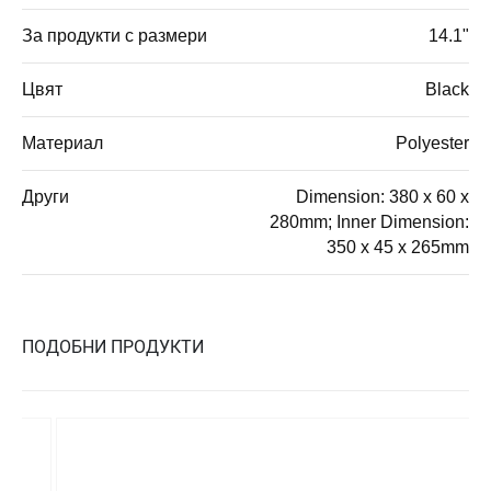
За продукти с размери
14.1"
Цвят
Black
Материал
Polyester
Други
Dimension: 380 x 60 x
280mm; Inner Dimension:
350 x 45 x 265mm
ПОДОБНИ ПРОДУКТИ