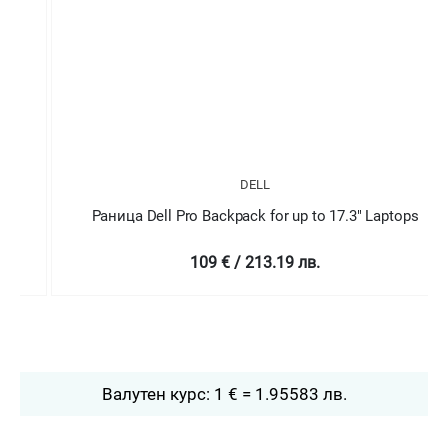
DELL
Раница Dell Pro Backpack for up to 17.3" Laptops
109 € / 213.19 лв.
Валутен курс: 1 € = 1.95583 лв.