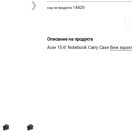
❯
14420
код на продукта
Описание на продукта
Acer 15.6" Notebook Carry Case
Виж харак