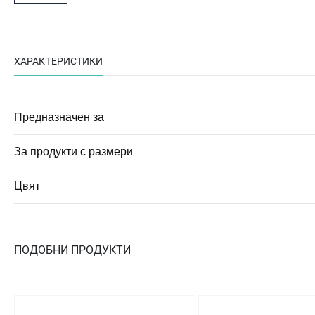
ХАРАКТЕРИСТИКИ
Предназначен за
За продукти с размери
Цвят
ПОДОБНИ ПРОДУКТИ