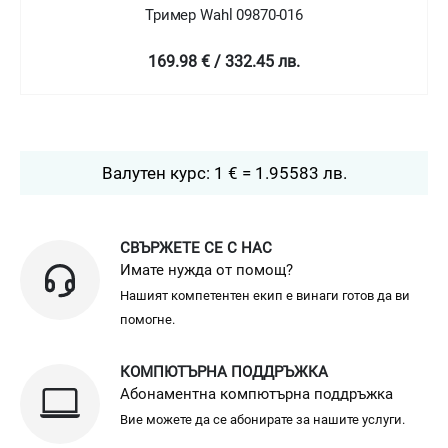
Тример Wahl 09870-016
169.98 € / 332.45 лв.
Валутен курс: 1 € = 1.95583 лв.
СВЪРЖЕТЕ СЕ С НАС
Имате нужда от помощ?
Нашият компетентен екип е винаги готов да ви
помогне.
КОМПЮТЪРНА ПОДДРЪЖКА
Абонаментна компютърна поддръжка
Вие можете да се абонирате за нашите услуги.