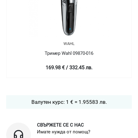
WAHL
Тример Wahl 09870-016
169.98 € / 332.45 лв.
Валутен курс: 1 € = 1.95583 лв.
СВЪРЖЕТЕ СЕ С НАС
Имате нужда от помощ?