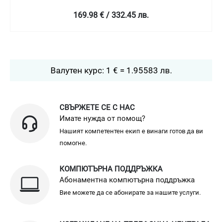
169.98 € / 332.45 лв.
Валутен курс: 1 € = 1.95583 лв.
СВЪРЖЕТЕ СЕ С НАС
Имате нужда от помощ?
Нашият компетентен екип е винаги готов да ви
помогне.
КОМПЮТЪРНА ПОДДРЪЖКА
Абонаментна компютърна поддръжка
Вие можете да се абонирате за нашите услуги.