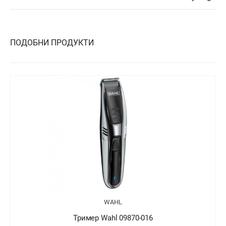
ПОДОБНИ ПРОДУКТИ
WAHL
Тример Wahl 09870-016