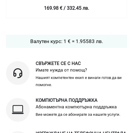
169.98 € / 332.45 лв.
Валутен курс: 1 € = 1.95583 лв.
СВЪРЖЕТЕ СЕ С НАС
Имате нужда от помощ?
Нашият компетентен екип е винаги готов да ви
помогне.
КОМПЮТЪРНА ПОДДРЪЖКА
Абонаментна компютърна поддръжка
Вие можете да се абонирате за нашите услуги.