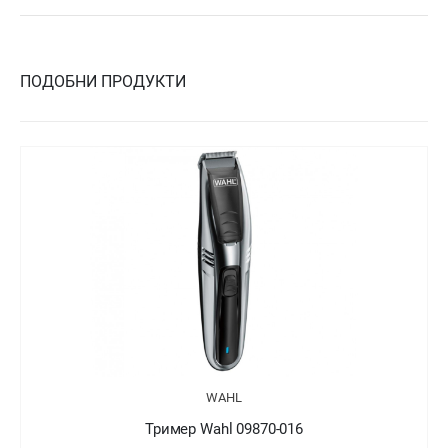
ПОДОБНИ ПРОДУКТИ
WAHL
Тример Wahl 09870-016