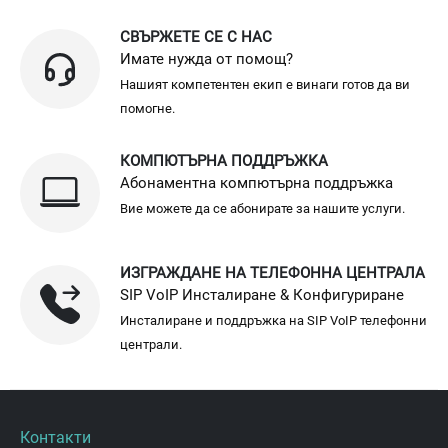
СВЪРЖЕТЕ СЕ С НАС
Имате нужда от помощ?
Нашият компетентен екип е винаги готов да ви
помогне.
КОМПЮТЪРНА ПОДДРЪЖКА
Абонаментна компютърна поддръжка
Вие можете да се абонирате за нашите услуги.
ИЗГРАЖДАНЕ НА ТЕЛЕФОННА ЦЕНТРАЛА
SIP VoIP Инсталиране & Конфигуриране
Инсталиране и поддръжка на SIP VoIP телефонни
централи.
Контакти