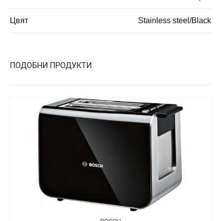
Цвят
Stainless steel/Black
ПОДОБНИ ПРОДУКТИ