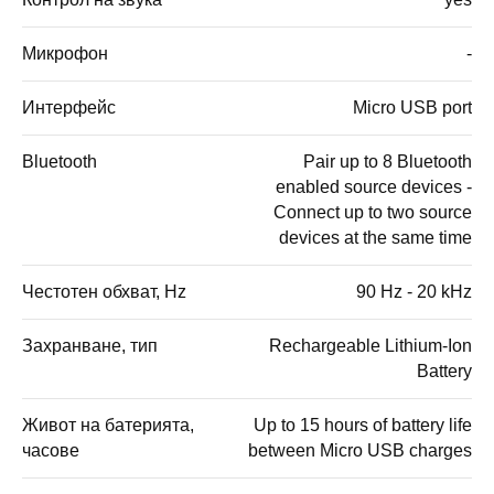
Микрофон
-
Интерфейс
Micro USB port
Bluetooth
Pair up to 8 Bluetooth
enabled source devices -
Connect up to two source
devices at the same time
Честотен обхват, Hz
90 Hz - 20 kHz
Захранване, тип
Rechargeable Lithium-Ion
Battery
Живот на батерията,
Up to 15 hours of battery life
часове
between Micro USB charges