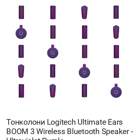
Тонколони Logitech Ultimate Ears
BOOM 3 Wireless Bluetooth Speaker -