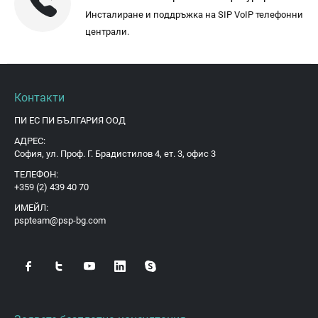
Инсталиране и поддръжка на SIP VoIP телефонни
централи.
Контакти
ПИ ЕС ПИ БЪЛГАРИЯ ООД
АДРЕС:
София, ул. Проф. Г. Брадистилов 4, ет. 3, офис 3
ТЕЛЕФОН:
+359 (2) 439 40 70
ИМЕЙЛ:
pspteam@psp-bg.com