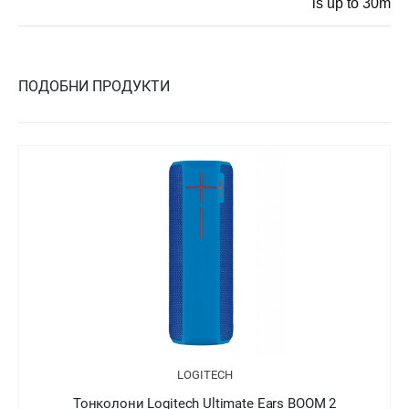
is up to 30m
ПОДОБНИ ПРОДУКТИ
LOGITECH
Тонколони Logitech Ultimate Ears ROLL 2