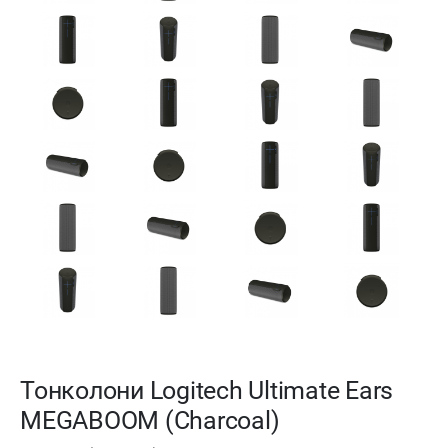
Тонколони Logitech Ultimate Ears
MEGABOOM (Charcoal)