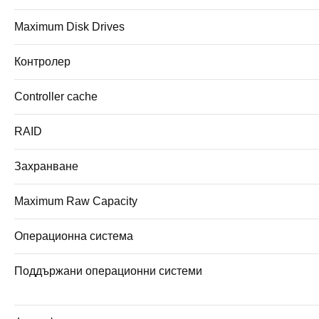
Maximum Disk Drives
Контролер
Controller cache
RAID
Захранване
Maximum Raw Capacity
Операционна система
Поддържани операционни системи