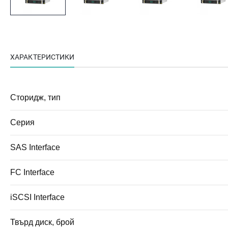
ХАРАКТЕРИСТИКИ
Сторидж, тип
Серия
SAS Interface
FC Interface
iSCSI Interface
Твърд диск, брой