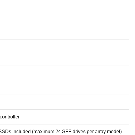
controller
SSDs included (maximum 24 SFF drives per array model)