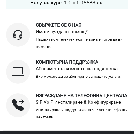
Валутен курс: 1 € = 1.95583 лв.
СВЪРЖЕТЕ СЕ С НАС
Имате нужда от помощ?
Нашият компетентен екип е винаги готов да ви
помогне.
КОМПЮТЪРНА ПОДДРЪЖКА
Абонаментна компютърна поддръжка
Вие можете да се абонирате за нашите услуги.
ИЗГРАЖДАНЕ НА ТЕЛЕФОННА ЦЕНТРАЛА
SIP VoIP Инсталиране & Конфигуриране
Инсталиране и поддръжка на SIP VoIP телефонни
централи.