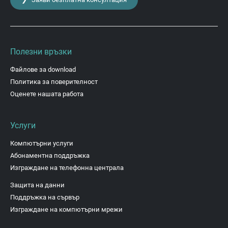
Полезни връзки
Файлове за download
Политика за поверителност
Оценете нашата работа
Услуги
Компютърни услуги
Абонаментна поддръжка
Изграждане на телефонна централа
Защита на данни
Поддръжка на сървър
Изграждане на компютърни мрежи