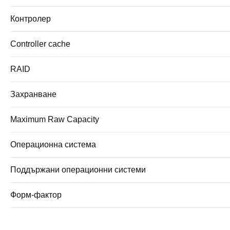
Контролер
Controller cache
RAID
Захранване
Maximum Raw Capacity
Операционна система
Поддържани операционни системи
Форм-фактор