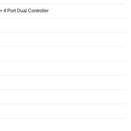
4 Port Dual Controller