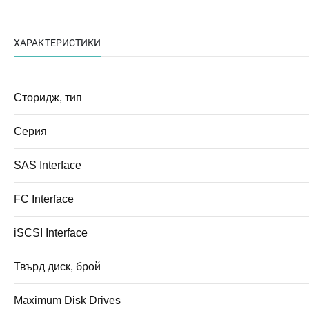
ХАРАКТЕРИСТИКИ
Сторидж, тип
Серия
SAS Interface
FC Interface
iSCSI Interface
Твърд диск, брой
Maximum Disk Drives