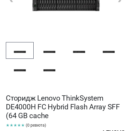
Сторидж Lenovo ThinkSystem
DE4000H FC Hybrid Flash Array SFF
(64 GB cache
★★★★★
(0 ревюта)