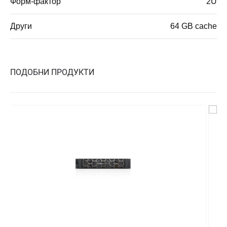
Форм-фактор
2U
Други
64 GB cache
ПОДОБНИ ПРОДУКТИ