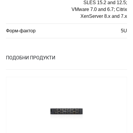
SLES 15.2 and 12.5;
VMware 7.0 and 6.7; Citrix
XenServer 8.x and 7.x
Форм-фактор
5U
ПОДОБНИ ПРОДУКТИ