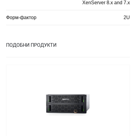
XenServer 8.x and 7.x
Форм-фактор
2U
ПОДОБНИ ПРОДУКТИ