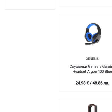
GENESIS
Слушалки Genesis Gami
Headset Argon 100 Blue
Stereo
24.98 € / 48.86 лв.