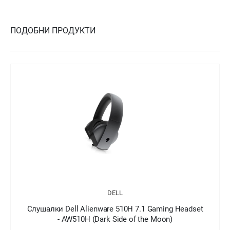
ПОДОБНИ ПРОДУКТИ
DELL
Слушалки Dell Alienware 510H 7.1 Gaming Headset
- AW510H (Dark Side of the Moon)