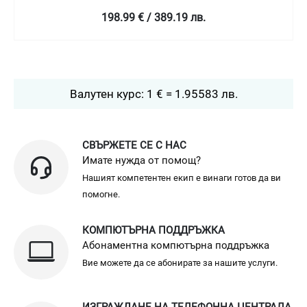
198.99 € / 389.19 лв.
Валутен курс: 1 € = 1.95583 лв.
СВЪРЖЕТЕ СЕ С НАС
Имате нужда от помощ?
Нашият компетентен екип е винаги готов да ви
помогне.
КОМПЮТЪРНА ПОДДРЪЖКА
Абонаментна компютърна поддръжка
Вие можете да се абонирате за нашите услуги.
ИЗГРАЖДАНЕ НА ТЕЛЕФОННА ЦЕНТРАЛА