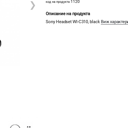
1120
❯
код на продукта
Описание на продукта
Sony Headset WI-C310, black
Виж характер