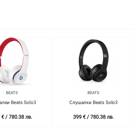
BEATS
BEATS
лки Beats Solo3
Слушалки Beats Solo3
 € / 780.38 лв.
399 € / 780.38 лв.