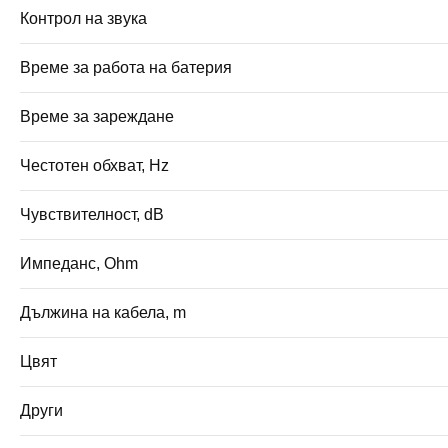
Контрол на звука
Време за работа на батерия
Време за зареждане
Честотен обхват, Hz
Чувствителност, dB
Импеданс, Ohm
Дължина на кабела, m
Цвят
Други