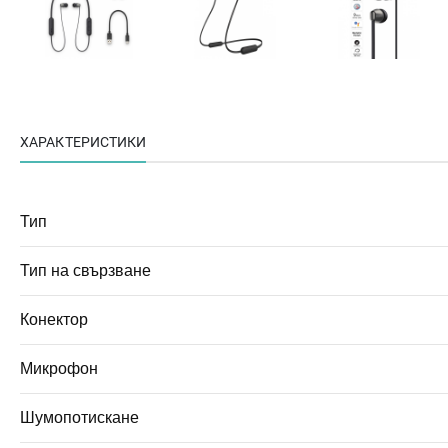
ХАРАКТЕРИСТИКИ
Тип
Тип на свързване
Конектор
Микрофон
Шумопотискане