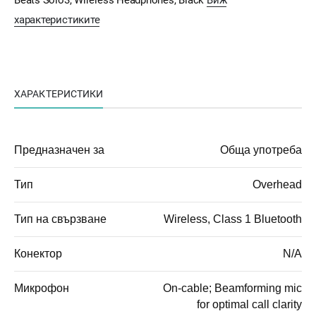
характеристиките
ХАРАКТЕРИСТИКИ
Предназначен за
Обща употреба
Тип
Overhead
Тип на свързване
Wireless, Class 1 Bluetooth
Конектор
N/A
Микрофон
On-cable; Beamforming mic
for optimal call clarity