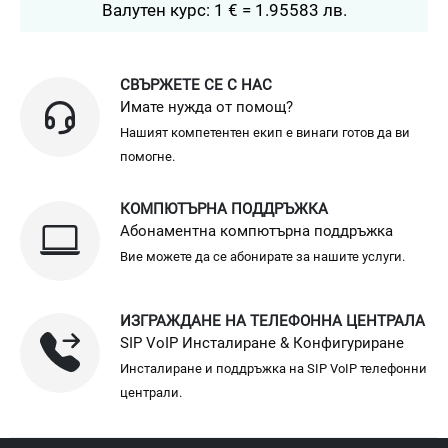
Валутен курс: 1 € = 1.95583 лв.
СВЪРЖЕТЕ СЕ С НАС
Имате нужда от помощ?
Нашият компетентен екип е винаги готов да ви
помогне.
КОМПЮТЪРНА ПОДДРЪЖКА
Абонаментна компютърна поддръжка
Вие можете да се абонирате за нашите услуги.
ИЗГРАЖДАНЕ НА ТЕЛЕФОННА ЦЕНТРАЛА
SIP VoIP Инсталиране & Конфигуриране
Инсталиране и поддръжка на SIP VoIP телефонни
централи.