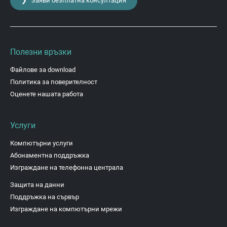
❯ Заяви безплатна консултация
Полезни връзки
Файлове за download
Политика за поверителност
Оценете нашата работа
Услуги
Компютърни услуги
Абонаментна поддръжка
Изграждане на телефонна централа
Защита на данни
Поддръжка на сървър
Изграждане на компютърни мрежи