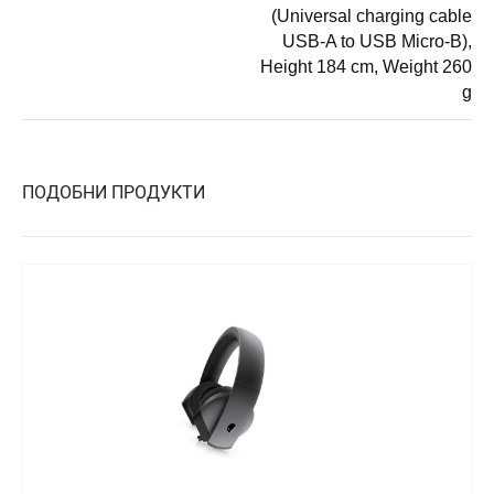
(Universal charging cable
USB-A to USB Micro-B),
Height 184 cm, Weight 260
g
ПОДОБНИ ПРОДУКТИ