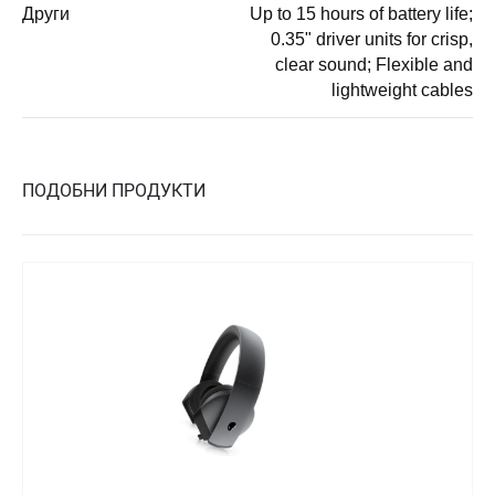
Други
Up to 15 hours of battery life;
0.35" driver units for crisp,
clear sound; Flexible and
lightweight cables
ПОДОБНИ ПРОДУКТИ