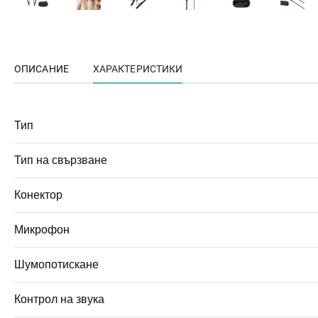
ОПИСАНИЕ
ХАРАКТЕРИСТИКИ
Тип
Тип на свързване
Конектор
Микрофон
Шумопотискане
Контрол на звука