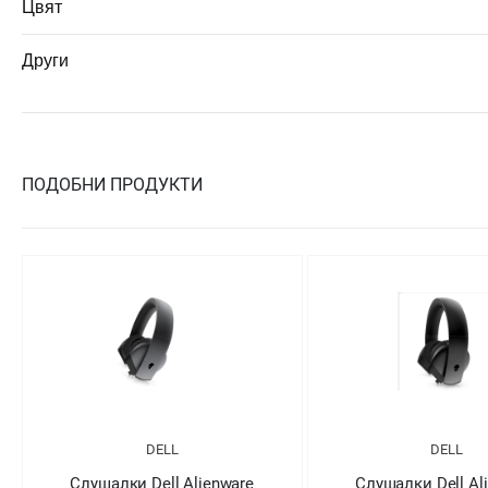
Цвят
Други
ПОДОБНИ ПРОДУКТИ
DELL
DELL
Слушалки Dell Alienware
Слушалки Dell Al