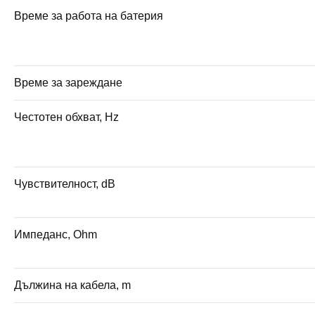
Време за работа на батерия
Време за зареждане
Честотен обхват, Hz
Чувствителност, dB
Импеданс, Ohm
Дължина на кабела, m