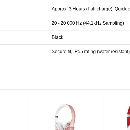
Approx. 3 Hours (Full charge); Quick 
20 - 20 000 Hz (44.1kHz Sampling)
Black
Secure fit, IP55 rating (water resistan