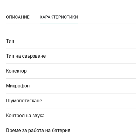
ОПИСАНИЕ
ХАРАКТЕРИСТИКИ
Тип
Тип на свързване
Конектор
Микрофон
Шумопотискане
Контрол на звука
Време за работа на батерия