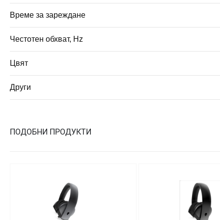
Време за зареждане
Честотен обхват, Hz
Цвят
Други
ПОДОБНИ ПРОДУКТИ