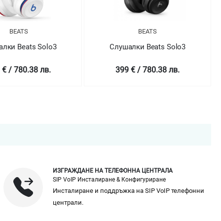
BEATS
BEATS
лки Beats Solo3
Слушалки Beats Solo3
 € / 780.38 лв.
399 € / 780.38 лв.
ИЗГРАЖДАНЕ НА ТЕЛЕФОННА ЦЕНТРАЛА
SIP VoIP Инсталиране & Конфигуриране
Инсталиране и поддръжка на SIP VoIP телефонни
централи.