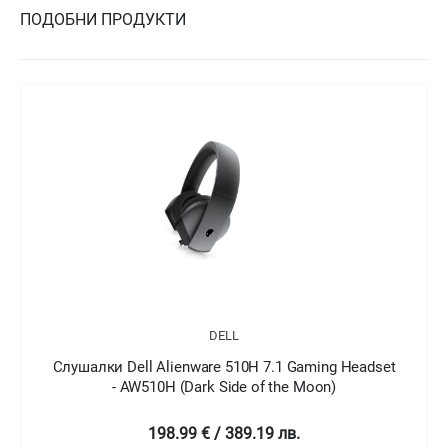
ПОДОБНИ ПРОДУКТИ
DELL
Dell Alienware 510H 7.1 Gaming Headset
Слушалки Dell
 AW510H (Dark Side of the Moon)
198.99 € / 389.19 лв.