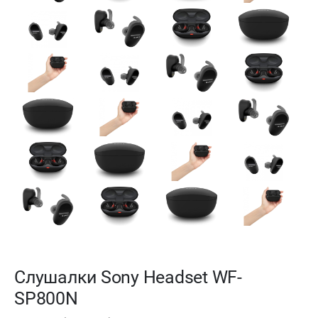
Слушалки Sony Headset WF-
SP800N