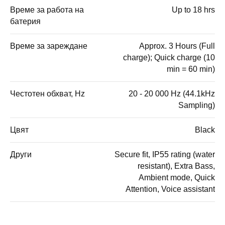
Време за работа на
Up to 18 hrs
батерия
Време за зареждане
Approx. 3 Hours (Full
charge); Quick charge (10
min = 60 min)
Честотен обхват, Hz
20 - 20 000 Hz (44.1kHz
Sampling)
Цвят
Black
Други
Secure fit, IP55 rating (water
resistant), Extra Bass,
Ambient mode, Quick
Attention, Voice assistant