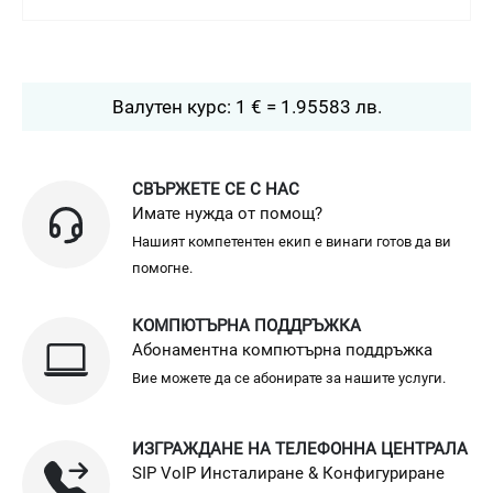
Валутен курс: 1 € = 1.95583 лв.
СВЪРЖЕТЕ СЕ С НАС
Имате нужда от помощ?
Нашият компетентен екип е винаги готов да ви
помогне.
КОМПЮТЪРНА ПОДДРЪЖКА
Абонаментна компютърна поддръжка
Вие можете да се абонирате за нашите услуги.
ИЗГРАЖДАНЕ НА ТЕЛЕФОННА ЦЕНТРАЛА
SIP VoIP Инсталиране & Конфигуриране