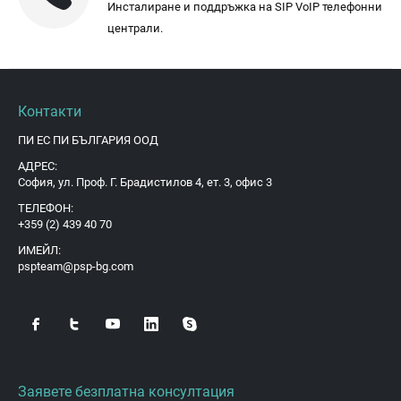
Инсталиране и поддръжка на SIP VoIP телефонни
централи.
Контакти
ПИ ЕС ПИ БЪЛГАРИЯ ООД
АДРЕС:
София, ул. Проф. Г. Брадистилов 4, ет. 3, офис 3
ТЕЛЕФОН:
+359 (2) 439 40 70
ИМЕЙЛ:
pspteam@psp-bg.com
Заявете безплатна консултация