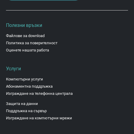
Полезни връзки
Файлове за download
Политика за поверителност
Оценете нашата работа
Услуги
Компютърни услуги
Абонаментна поддръжка
Изграждане на телефонна централа
Защита на данни
Поддръжка на сървър
Изграждане на компютърни мрежи