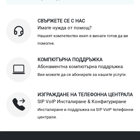
СВЪРЖЕТЕ СЕ С НАС
Имате нужда от помощ?
Нашият компетентен екип е винаги готов да ви
помогне.
КОМПЮТЪРНА ПОДДРЪЖКА
Абонаментна компютърна поддръжка
Вие можете да се абонирате за нашите услуги.
ИЗГРАЖДАНЕ НА ТЕЛЕФОННА ЦЕНТРАЛА
SIP VoIP Инсталиране & Конфигуриране
Инсталиране и поддръжка на SIP VoIP телефонни
централи.