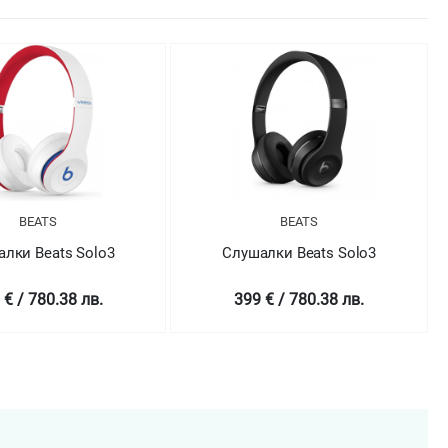
BEATS
BEATS
лки Beats Solo3
Слушалки Beats Solo3
 € / 780.38 лв.
399 € / 780.38 лв.