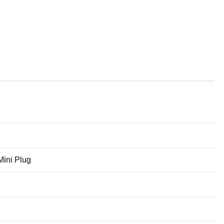
Mini Plug