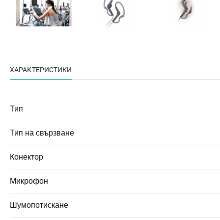
ХАРАКТЕРИСТИКИ
Тип
Тип на свързване
Конектор
Микрофон
Шумопотискане