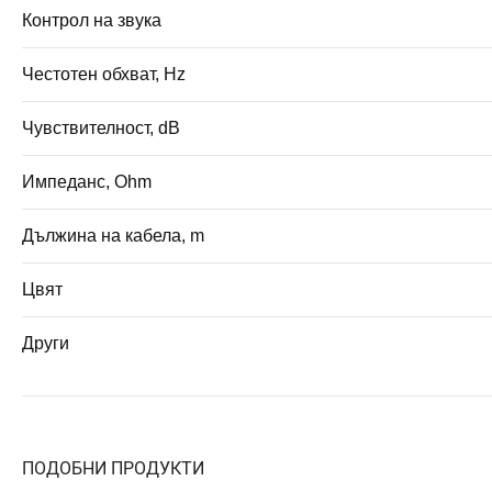
Контрол на звука
Честотен обхват, Hz
Чувствителност, dB
Импеданс, Ohm
Дължина на кабела, m
Цвят
Други
ПОДОБНИ ПРОДУКТИ