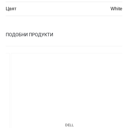
Цвят
White
ПОДОБНИ ПРОДУКТИ
DELL