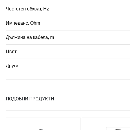
Честотен обхват, Hz
Импеданс, Ohm
Дължина на кабела, m
Цвят
Други
ПОДОБНИ ПРОДУКТИ