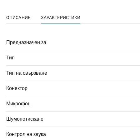
ОПИСАНИЕ
ХАРАКТЕРИСТИКИ
Предназначен за
Тип
Тип на свързване
Конектор
Микрофон
Шумопотискане
Контрол на звука