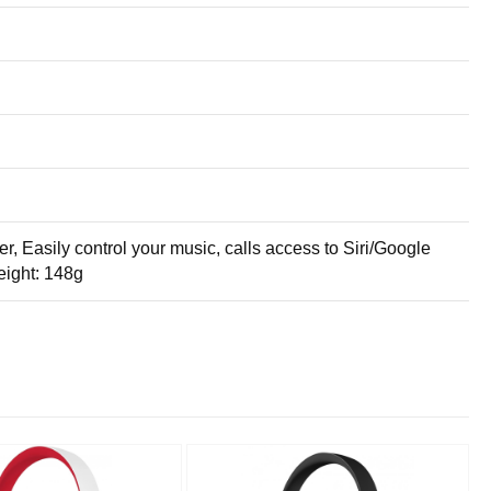
 Easily control your music, calls access to Siri/Google
eight: 148g