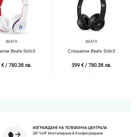
BEATS
BEATS
лки Beats Solo3
Слушалки Beats Solo3
 € / 780.38 лв.
399 € / 780.38 лв.
ИЗГРАЖДАНЕ НА ТЕЛЕФОННА ЦЕНТРАЛА
SIP VoIP Инсталиране & Конфигуриране