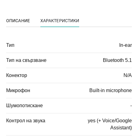
ОПИСАНИЕ
ХАРАКТЕРИСТИКИ
Тип
In-ear
Тип на свързване
Bluetooth 5.1
Конектор
N/A
Микрофон
Built-in microphone
Шумопотискане
-
Контрол на звука
yes (+ Voice/Google
Assistant)