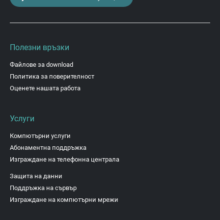
Полезни връзки
Файлове за download
Политика за поверителност
Оценете нашата работа
Услуги
Компютърни услуги
Абонаментна поддръжка
Изграждане на телефонна централа
Защита на данни
Поддръжка на сървър
Изграждане на компютърни мрежи