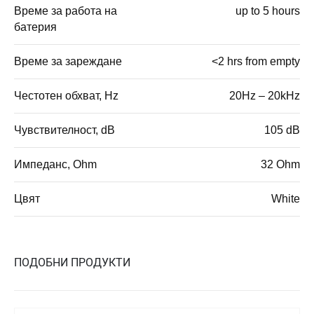
Време за работа на
up to 5 hours
батерия
Време за зареждане
<2 hrs from empty
Честотен обхват, Hz
20Hz – 20kHz
Чувствителност, dB
105 dB
Импеданс, Ohm
32 Ohm
Цвят
White
ПОДОБНИ ПРОДУКТИ