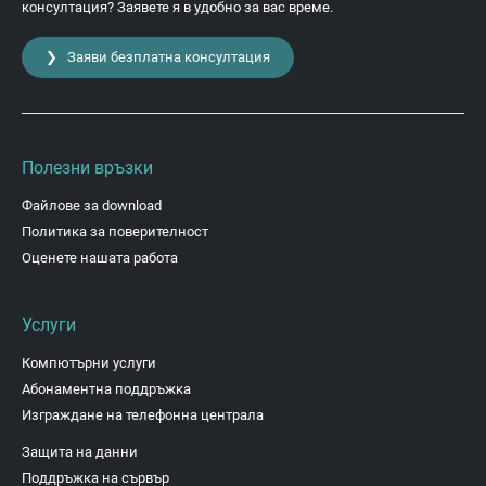
консултация? Заявете я в удобно за вас време.
❯ Заяви безплатна консултация
Полезни връзки
Файлове за download
Политика за поверителност
Оценете нашата работа
Услуги
Компютърни услуги
Абонаментна поддръжка
Изграждане на телефонна централа
Защита на данни
Поддръжка на сървър