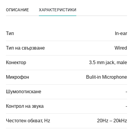
ОПИСАНИЕ
ХАРАКТЕРИСТИКИ
Тип
In-ear
Тип на свързване
Wired
Конектор
3.5 mm jack, male
Микрофон
Bulit-in Microphone
Шумопотискане
-
Контрол на звука
-
Честотен обхват, Hz
20Hz – 20kHz