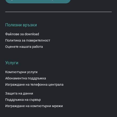
Полезни връзки
Файлове за download
Политика за поверителност
Оценете нашата работа
Услуги
Компютърни услуги
Абонаментна поддръжка
Изграждане на телефонна централа
Защита на данни
Поддръжка на сървър
Изграждане на компютърни мрежи