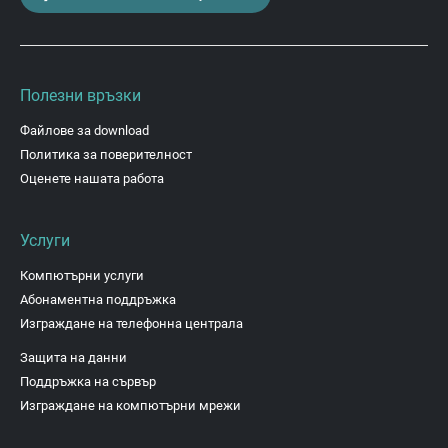
Полезни връзки
Файлове за download
Политика за поверителност
Оценете нашата работа
Услуги
Компютърни услуги
Абонаментна поддръжка
Изграждане на телефонна централа
Защита на данни
Поддръжка на сървър
Изграждане на компютърни мрежи