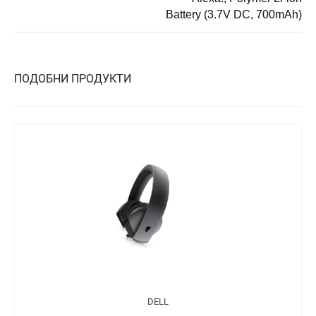
Battery (3.7V DC, 700mAh)
ПОДОБНИ ПРОДУКТИ
DELL