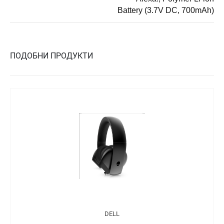
Battery (3.7V DC, 700mAh)
ПОДОБНИ ПРОДУКТИ
DELL