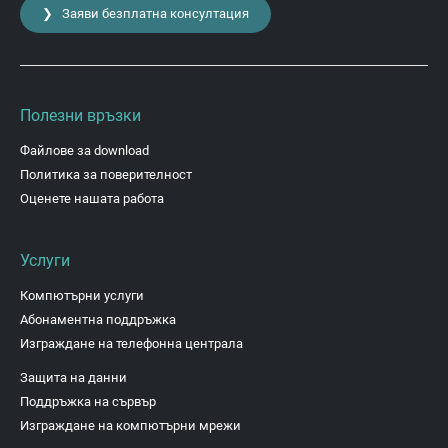
❯ Заяви безплатна консултация
Полезни връзки
Файлове за download
Политика за поверителност
Оценете нашата работа
Услуги
Компютърни услуги
Абонаментна поддръжка
Изграждане на телефонна централа
Защита на данни
Поддръжка на сървър
Изграждане на компютърни мрежи