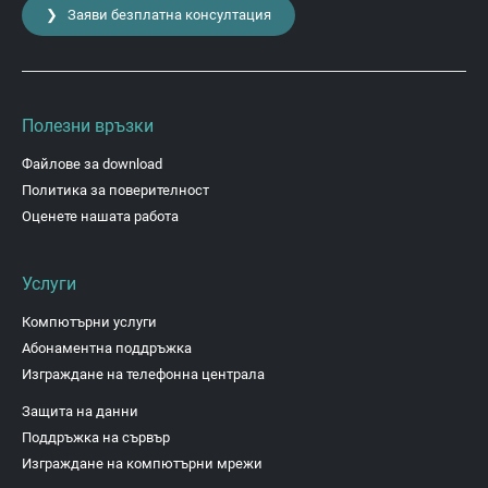
❯ Заяви безплатна консултация
Полезни връзки
Файлове за download
Политика за поверителност
Оценете нашата работа
Услуги
Компютърни услуги
Абонаментна поддръжка
Изграждане на телефонна централа
Защита на данни
Поддръжка на сървър
Изграждане на компютърни мрежи