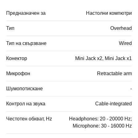
Предназначен за
Настолни компютри
Тип
Overhead
Тип на свързване
Wired
Конектор
Mini Jack x2, Mini Jack x1
Микрофон
Retractable arm
Шумопотискане
-
Контрол на звука
Cable-integrated
Честотен обхват, Hz
Headphones: 20 - 20000 Hz;
Microphone: 30 - 16000 Hz