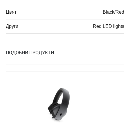
Цвят
Black/Red
Други
Red LED lights
ПОДОБНИ ПРОДУКТИ