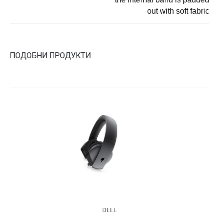
out with soft fabric
ПОДОБНИ ПРОДУКТИ
DELL