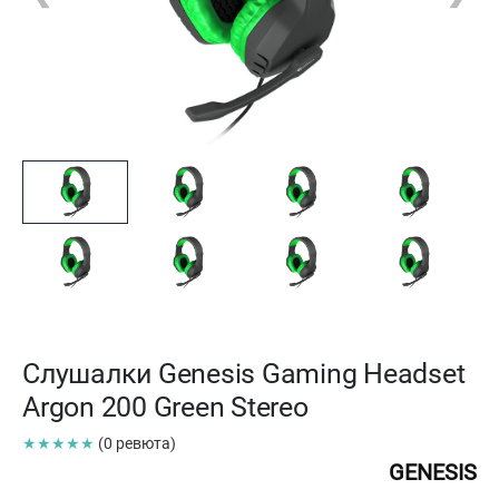
Слушалки Genesis Gaming Headset
Argon 200 Green Stereo
★★★★★
(0 ревюта)
GENESIS