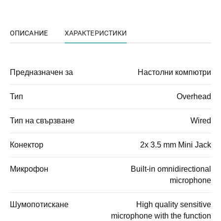
ОПИСАНИЕ
ХАРАКТЕРИСТИКИ
Предназначен за
Настолни компютри
Тип
Overhead
Тип на свързване
Wired
Конектор
2x 3.5 mm Mini Jack
Микрофон
Built-in omnidirectional
microphone
Шумопотискане
High quality sensitive
microphone with the function