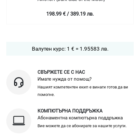
129 € / 252.3 лв.
Валутен курс: 1 € = 1.95583 лв.
СВЪРЖЕТЕ СЕ С НАС
Имате нужда от помощ?
Нашият компетентен екип е винаги готов да ви
помогне.
КОМПЮТЪРНА ПОДДРЪЖКА
Абонаментна компютърна поддръжка
Вие можете да се абонирате за нашите услуги.