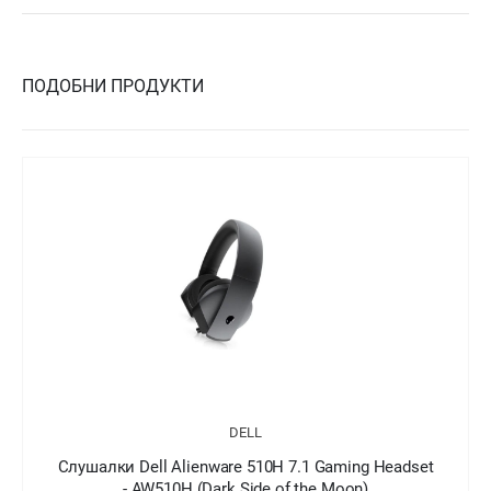
ПОДОБНИ ПРОДУКТИ
DELL
adset
Слушалки Dell Alienware 310H Gaming Headset -
AW310H