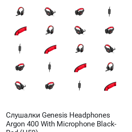
Слушалки Genesis Headphones
Argon 400 With Microphone Black-