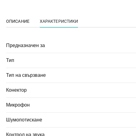
ОПИСАНИЕ
ХАРАКТЕРИСТИКИ
Предназначен за
Тип
Тип на свързване
Конектор
Микрофон
Шумопотискане
Контрол на звука