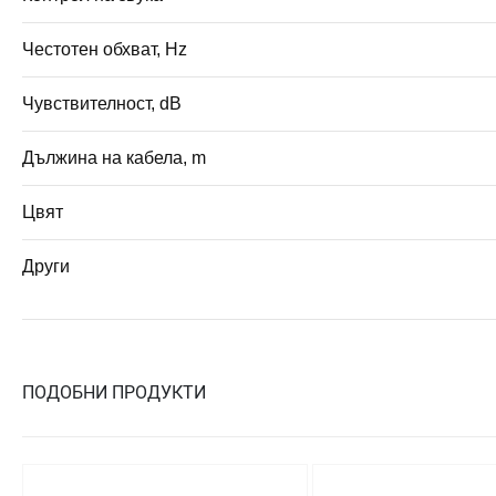
Честотен обхват, Hz
Чувствителност, dB
Дължина на кабела, m
Цвят
Други
ПОДОБНИ ПРОДУКТИ