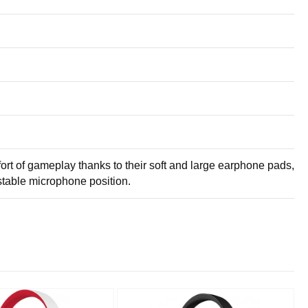
rt of gameplay thanks to their soft and large earphone pads,
stable microphone position.