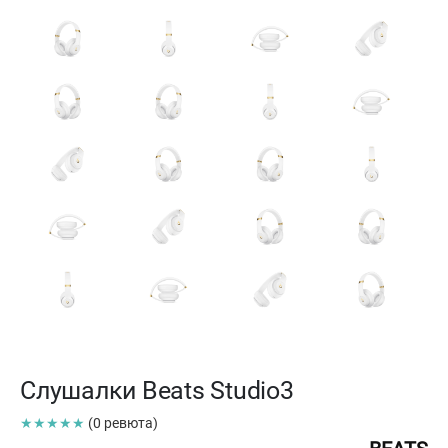
Слушалки Beats Studio3
★★★★★
(0 ревюта)