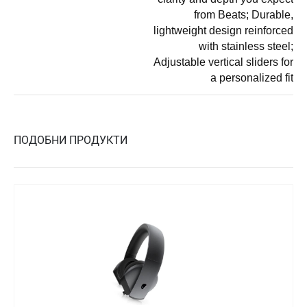
from Beats; Durable,
lightweight design reinforced
with stainless steel;
Adjustable vertical sliders for
a personalized fit
ПОДОБНИ ПРОДУКТИ