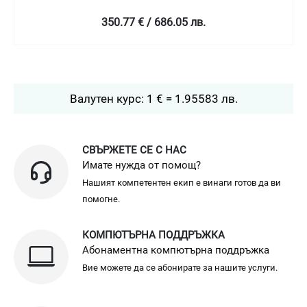
350.77 € / 686.05 лв.
Валутен курс: 1 € = 1.95583 лв.
СВЪРЖЕТЕ СЕ С НАС
Имате нужда от помощ?
Нашият компетентен екип е винаги готов да ви
помогне.
КОМПЮТЪРНА ПОДДРЪЖКА
Абонаментна компютърна поддръжка
Вие можете да се абонирате за нашите услуги.