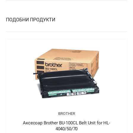
ПОДОБНИ ПРОДУКТИ
BROTHER
Аксесоар Brother BU-100CL Belt Unit for HL-
4040/50/70