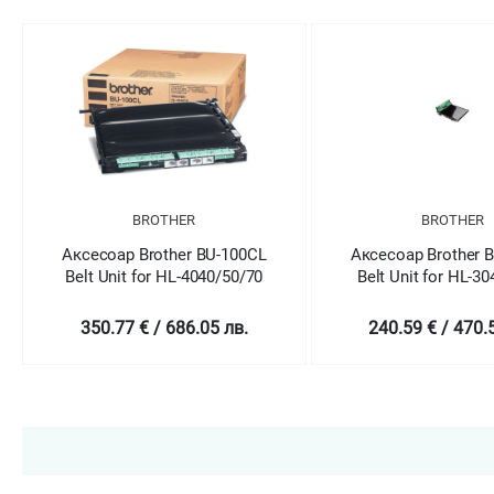
BROTHER
BROTHER
Аксесоар Brother BU-100CL
Аксесоар Brother 
Belt Unit for HL-4040/50/70
Belt Unit for HL-3
350.77 € / 686.05 лв.
240.59 € / 470.