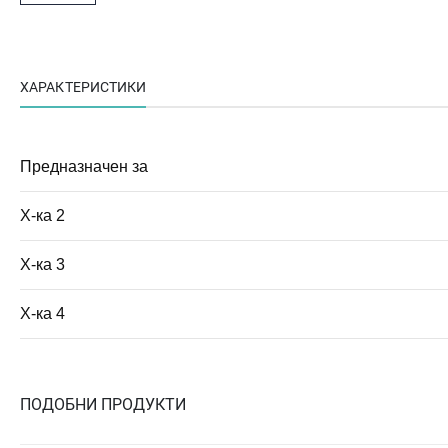
ХАРАКТЕРИСТИКИ
Предназначен за
Х-ка 2
Х-ка 3
Х-ка 4
ПОДОБНИ ПРОДУКТИ